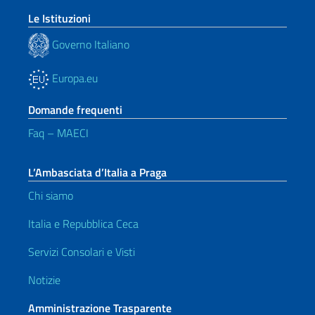
Le Istituzioni
Governo Italiano
Europa.eu
Domande frequenti
Faq – MAECI
L’Ambasciata d’Italia a Praga
Chi siamo
Italia e Repubblica Ceca
Servizi Consolari e Visti
Notizie
Amministrazione Trasparente