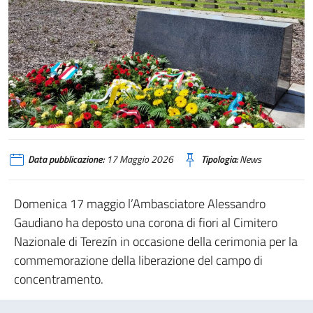
Data pubblicazione:
17 Maggio 2026
Tipologia:
News
Domenica 17 maggio l’Ambasciatore Alessandro
Gaudiano ha deposto una corona di fiori al Cimitero
Nazionale di Terezín in occasione della cerimonia per la
commemorazione della liberazione del campo di
concentramento.