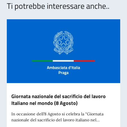
Ti potrebbe interessare anche..
Giornata nazionale del sacrificio del lavoro
Italiano nel mondo (8 Agosto)
In occasione dell’8 Agosto si celebra la “Giornata
nazionale del sacrificio del lavoro italiano nel...