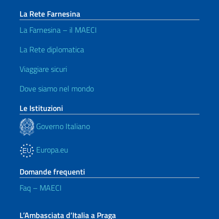
La Rete Farnesina
La Farnesina – il MAECI
La Rete diplomatica
Viaggiare sicuri
Dove siamo nel mondo
Le Istituzioni
Governo Italiano
Europa.eu
Domande frequenti
Faq – MAECI
L’Ambasciata d’Italia a Praga