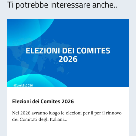
Ti potrebbe interessare anche..
Elezioni dei Comites 2026
Nel 2026 avranno luogo le elezioni per il per il rinnovo
dei Comitati degli Italiani...