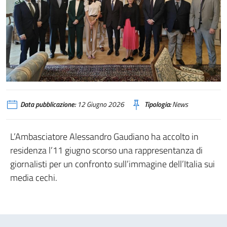
Data pubblicazione:
12 Giugno 2026
Tipologia:
News
L’Ambasciatore Alessandro Gaudiano ha accolto in
residenza l’11 giugno scorso una rappresentanza di
giornalisti per un confronto sull’immagine dell’Italia sui
media cechi.