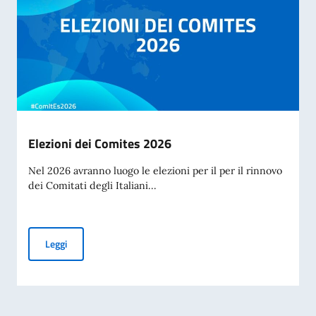
Elezioni dei Comites 2026
Nel 2026 avranno luogo le elezioni per il per il rinnovo
dei Comitati degli Italiani...
Elezioni dei Comites 2026
Leggi