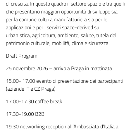
di crescita. In questo quadro il settore spazio è tra quelli
che presentano maggiori opportunità di sviluppo sia
per la comune cultura manufatturiera sia per le
applicazioni e per i servizi space-derived su
urbanistica, agricoltura, ambiente, salute, tutela del
patrimonio culturale, mobilità, clima e sicurezza.
Draft Program:
25 novembre 2026 – arrivo a Praga in mattinata
15.00- 17.00 evento di presentazione dei partecipanti
(aziende IT e CZ Praga)
17.00-17.30 coffee break
17.30-19.00 B2B
19.30 networking reception all’Ambasciata d’Italia a