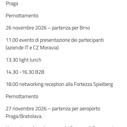
Praga
Pernottamento
26 novembre 2026 – partenza per Brno
11.00 evento di presentazione dei partecipanti
(aziende IT e CZ Moravia)
13.30 light lunch
14.30 -16.30 B2B
18.00 networking reception alla Fortezza Spielberg
Pernottamento
27 novembre 2026 – partenza per aeroporto
Praga/Bratislava.