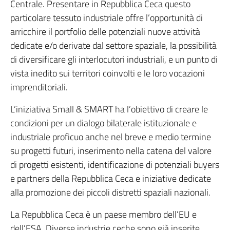
Centrale. Presentare in Repubblica Ceca questo
particolare tessuto industriale offre l’opportunità di
arricchire il portfolio delle potenziali nuove attività
dedicate e/o derivate dal settore spaziale, la possibilità
di diversificare gli interlocutori industriali, e un punto di
vista inedito sui territori coinvolti e le loro vocazioni
imprenditoriali.
L’iniziativa Small & SMART ha l’obiettivo di creare le
condizioni per un dialogo bilaterale istituzionale e
industriale proficuo anche nel breve e medio termine
su progetti futuri, inserimento nella catena del valore
di progetti esistenti, identificazione di potenziali buyers
e partners della Repubblica Ceca e iniziative dedicate
alla promozione dei piccoli distretti spaziali nazionali.
La Repubblica Ceca è un paese membro dell’EU e
dell’ESA. Diverse industrie ceche sono già inserite