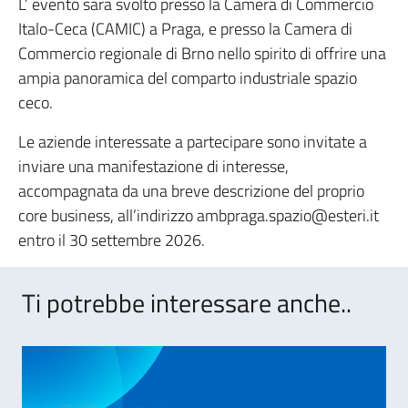
L’ evento sarà svolto presso la Camera di Commercio
Italo-Ceca (CAMIC) a Praga, e presso la Camera di
Commercio regionale di Brno nello spirito di offrire una
ampia panoramica del comparto industriale spazio
ceco.
Le aziende interessate a partecipare sono invitate a
inviare una manifestazione di interesse,
accompagnata da una breve descrizione del proprio
core business, all’indirizzo ambpraga.spazio@esteri.it
entro il 30 settembre 2026.
Ti potrebbe interessare anche..