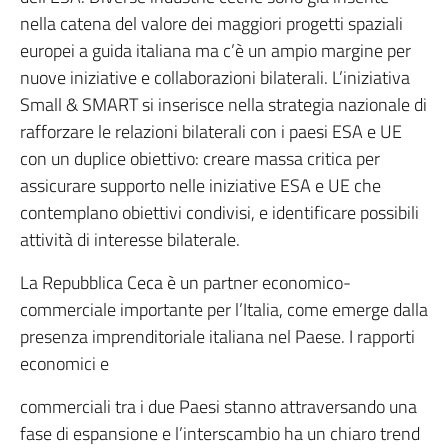
nella catena del valore dei maggiori progetti spaziali
europei a guida italiana ma c’è un ampio margine per
nuove iniziative e collaborazioni bilaterali. L’iniziativa
Small & SMART si inserisce nella strategia nazionale di
rafforzare le relazioni bilaterali con i paesi ESA e UE
con un duplice obiettivo: creare massa critica per
assicurare supporto nelle iniziative ESA e UE che
contemplano obiettivi condivisi, e identificare possibili
attività di interesse bilaterale.
La Repubblica Ceca è un partner economico-
commerciale importante per l’Italia, come emerge dalla
presenza imprenditoriale italiana nel Paese. I rapporti
economici e
commerciali tra i due Paesi stanno attraversando una
fase di espansione e l’interscambio ha un chiaro trend