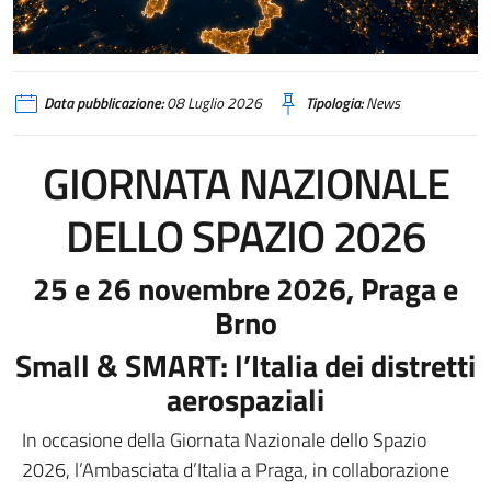
Data pubblicazione:
08 Luglio 2026
Tipologia:
News
GIORNATA NAZIONALE
DELLO SPAZIO 2026
25 e 26 novembre 2026, Praga e
Brno
Small & SMART: l’Italia dei distretti
aerospaziali
In occasione della Giornata Nazionale dello Spazio
2026, l’Ambasciata d’Italia a Praga, in collaborazione