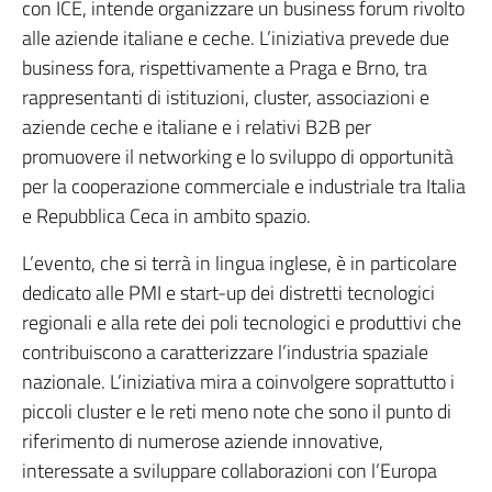
con ICE, intende organizzare un business forum rivolto
alle aziende italiane e ceche. L’iniziativa prevede due
business fora, rispettivamente a Praga e Brno, tra
rappresentanti di istituzioni, cluster, associazioni e
aziende ceche e italiane e i relativi B2B per
promuovere il networking e lo sviluppo di opportunità
per la cooperazione commerciale e industriale tra Italia
e Repubblica Ceca in ambito spazio.
L’evento, che si terrà in lingua inglese, è in particolare
dedicato alle PMI e start-up dei distretti tecnologici
regionali e alla rete dei poli tecnologici e produttivi che
contribuiscono a caratterizzare l’industria spaziale
nazionale. L’iniziativa mira a coinvolgere soprattutto i
piccoli cluster e le reti meno note che sono il punto di
riferimento di numerose aziende innovative,
interessate a sviluppare collaborazioni con l’Europa