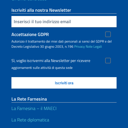
Iscriviti alla nostra Newsletter
Inserisci la tua email
Accettazione GDPR
Autorizzo il trattamento dei miei dati personali ai sensi del GDPR e del
Decreto Legislativo 30 giugno 2003, n.196
Privacy
Note Legali
Sì, voglio iscrivermi alla Newsletter per ricevere
aggiornamenti sulle attività di questa sede
La Rete Farnesina
La Farnesina – il MAECI
La Rete diplomatica