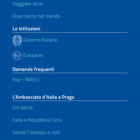
Viaggiare sicuri
Dove siamo nel mondo
Le Istituzioni
Governo Italiano
Europa.eu
Domande frequenti
Faq – MAECI
L’Ambasciata d’Italia a Praga
Chi siamo
Italia e Repubblica Ceca
Servizi Consolari e Visti