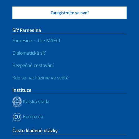
Síť Farnesina
Farnesina – the MAECI
Diplomatická síť
Bezpečné cestování
Kde se nacházíme ve světě
Instituce
Italská vláda
Europa.eu
Často kladené otázky