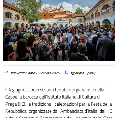
Publication date:
09 června 2025
Typologie:
Zprávy
Il 4 giugno scorso si sono tenute nei giardini e nella
Cappella barocca dell’Istituto Italiano di Cultura di
Praga (IIC), le tradizionali celebrazioni per la Festa della
Repubblica, organizzate dall’Ambasciata d’Italia, dall’IIC