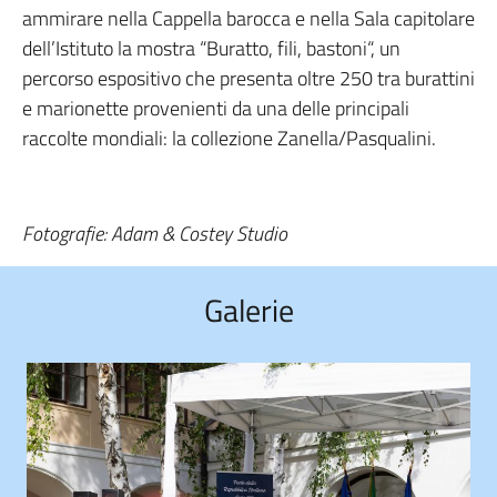
ammirare nella Cappella barocca e nella Sala capitolare
dell’Istituto la mostra “Buratto, fili, bastoni“, un
percorso espositivo che presenta oltre 250 tra burattini
e marionette provenienti da una delle principali
raccolte mondiali: la collezione Zanella/Pasqualini.
Fotografie: Adam & Costey Studio
Galerie