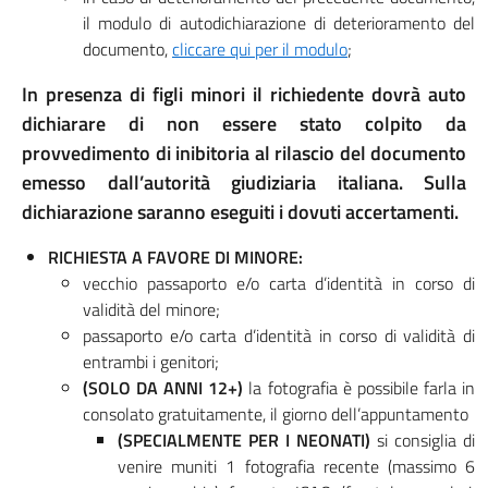
il modulo di autodichiarazione di deterioramento del
documento,
cliccare qui per il modulo
;
In presenza di figli minori il richiedente dovrà auto
dichiarare di non essere stato colpito da
provvedimento di inibitoria al rilascio del documento
emesso dall’autorità giudiziaria italiana. Sulla
dichiarazione saranno eseguiti i dovuti accertamenti.
RICHIESTA A FAVORE DI MINORE:
vecchio passaporto e/o carta d’identità in corso di
validità del minore;
passaporto e/o carta d’identità in corso di validità di
entrambi i genitori;
(SOLO DA ANNI 12+)
la fotografia è possibile farla in
consolato gratuitamente, il giorno dell’appuntamento
(SPECIALMENTE PER I NEONATI)
si consiglia di
venire muniti 1 fotografia recente (massimo 6