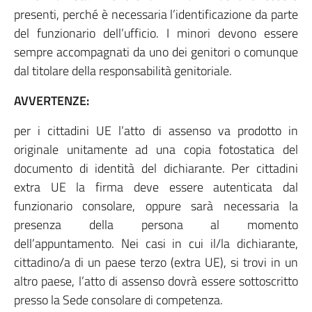
presenti, perché è necessaria l’identificazione da parte
del funzionario dell’ufficio. I minori devono essere
sempre accompagnati da uno dei genitori o comunque
dal titolare della responsabilità genitoriale.
AVVERTENZE:
per i cittadini UE l’atto di assenso va prodotto in
originale unitamente ad una copia fotostatica del
documento di identità del dichiarante. Per cittadini
extra UE la firma deve essere autenticata dal
funzionario consolare, oppure sarà necessaria la
presenza della persona al momento
dell’appuntamento. Nei casi in cui il/la dichiarante,
cittadino/a di un paese terzo (extra UE), si trovi in un
altro paese, l’atto di assenso dovrà essere sottoscritto
presso la Sede consolare di competenza.