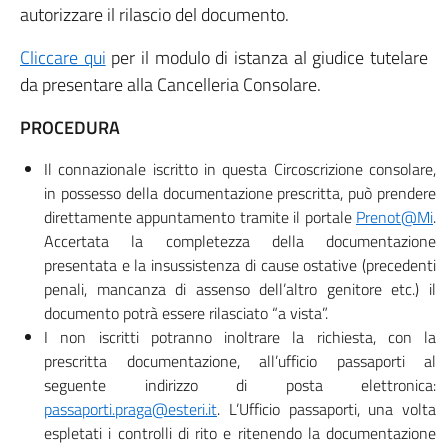
autorizzare il rilascio del documento.
Cliccare qui
per il modulo di istanza al giudice tutelare
da presentare alla Cancelleria Consolare.
PROCEDURA
Il connazionale iscritto in questa Circoscrizione consolare,
in possesso della documentazione prescritta, può prendere
direttamente appuntamento tramite il portale
Prenot@Mi
.
Accertata la completezza della documentazione
presentata e la insussistenza di cause ostative (precedenti
penali, mancanza di assenso dell’altro genitore etc.) il
documento potrà essere rilasciato “a vista”.
I non iscritti potranno inoltrare la richiesta, con la
prescritta documentazione, all’ufficio passaporti al
seguente indirizzo di posta elettronica:
passaporti.praga@esteri.it
. L’Ufficio passaporti, una volta
espletati i controlli di rito e ritenendo la documentazione