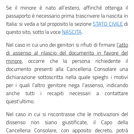
Se il minore è nato all’estero, affinché ottenga il
passaporto è necessario prima trascrivere la nascita in
Italia: si veda a tal proposito la sezione
STATO CIVILE
di
questo sito, sotto la voce
NASCITA
.
Nel caso in cui uno dei genitori si rifiuti di firmare
l’atto
di assenso al rilascio del documento in favore del
minore
, occorre che la persona richiedente il
documento presenti alla Cancelleria Consolare una
dichiarazione sottoscritta nella quale spieghi i motivi
per i quali l’altro genitore nega l’assenso, indicando
anche tutti i recapiti necessari a contattare
quest’ultimo.
Nel caso in cui si riscontrasse che le motivazioni del
dissenso non siano giustificate, il Capo della
Cancelleria Consolare, con apposito decreto, potrà