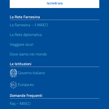
La Rete Farnesina
La Farnesina – il MAECI
La Rete diplomatica
Viaggiare sicuri
Dove siamo nel mondo
Le Istituzioni
Governo Italiano
Europa.eu
Domande frequenti
Faq – MAECI