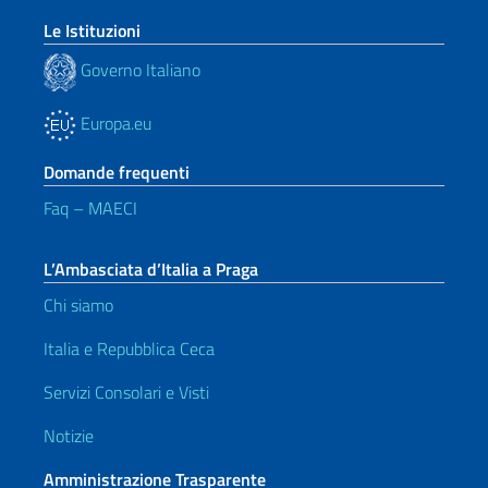
Le Istituzioni
Governo Italiano
Europa.eu
Domande frequenti
Faq – MAECI
L’Ambasciata d’Italia a Praga
Chi siamo
Italia e Repubblica Ceca
Servizi Consolari e Visti
Notizie
Amministrazione Trasparente