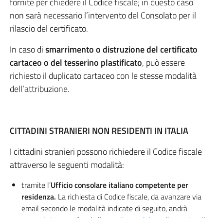
fornite per chiedere il Codice fiscale; in questo caso
non sarà necessario l’intervento del Consolato per il
rilascio del certificato.
In caso di
smarrimento o distruzione del certificato
cartaceo o del tesserino plastificato
, può essere
richiesto il duplicato cartaceo con le stesse modalità
dell’attribuzione.
CITTADINI STRANIERI NON RESIDENTI IN ITALIA
I cittadini stranieri possono richiedere il Codice fiscale
attraverso le seguenti modalità:
tramite l’
Ufficio consolare italiano competente per
residenza.
La richiesta di Codice fiscale, da avanzare via
email secondo le modalità indicate di seguito, andrà