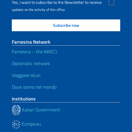
Yes, I want to subscribe to the Newsletter to receive
updates on the activity of this office
Farnesina Network
Farnesina – the MAECI
Diplomatic network
Viaggiare sicuri
Dove siamo nel mondo
Institutions
Italian Government
Europa.eu