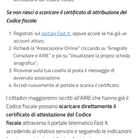
Se non riesci a scaricare il certificato di attribuzione del
Codice fiscale:
Registrati sul
portale Fast It
, oppure accedi se hai già un
account attivo;
Richiedi la “Associazione Online” cliccando su “Anagrafe
Consolare e AIRE” e poi su “Visualizzare la propria scheda
anagrafica”;
Riceverai sulla tua casella di posta il messaggio di
avvenuta associazione.
Accedi nuovamente al portale e scarica il certificato.
I cittadini maggiorenni iscritti all’AIRE che hanno già il
Codice fiscale possono
scaricare direttamente il
certificato di attestazione del Codice
fiscale
attraverso il portale telematico Fast It
accedendo al relativo servizio e seguendo le indicazioni