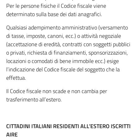
Per le persone fisiche il Codice fiscale viene
determinato sulla base dei dati anagrafici.
Qualsiasi adempimento amministrativo (versamento
di tasse, imposte, canoni, ecc.) o attività negoziale
(accettazione di eredità, contratti con soggetti pubblici
o privati, richiesta di finanziamenti, sponsorizzazioni,
locazioni o comodati di bene immobile ecc.) esige
l’indicazione del Codice fiscale del soggetto che la
effettua.
Il Codice fiscale non scade e non cambia per
trasferimento all’estero.
CITTADINI ITALIANI RESIDENTI ALL’ESTERO ISCRITTI
AIRE