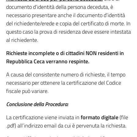
documento d’identità della persona deceduta, è
necessario presentare anche il documento d’identità
del richiedente/erede e copia del certificato di morte. In
questo caso la prova di residenza deve essere intestata
al richiedente.
Richieste incomplete o di cittadini NON residenti in
Repubblica Ceca verranno respinte.
A causa del consistente numero di richieste, il tempo
necessario per ottenere la certificazione del Codice
fiscale può variare.
Conclusione della Procedura:
La certificazione viene inviata in
formato digitale
(file
.pdf) all’indirizzo email da cui è pervenuta la richiesta.