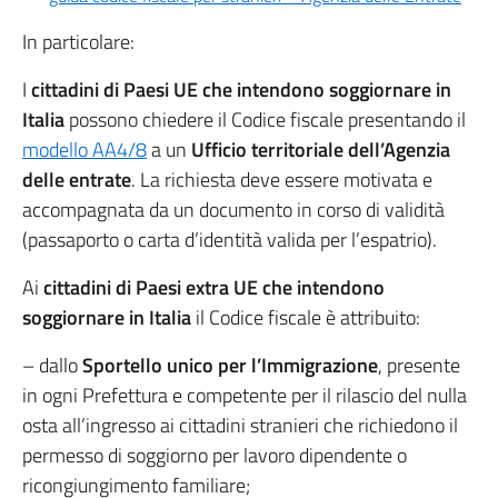
In particolare:
I
cittadini di Paesi UE che intendono soggiornare in
Italia
possono chiedere il Codice fiscale presentando il
modello AA4/8
a un
Ufficio territoriale dell’Agenzia
delle entrate
. La richiesta deve essere motivata e
accompagnata da un documento in corso di validità
(passaporto o carta d’identità valida per l’espatrio).
Ai
cittadini di Paesi extra UE che intendono
soggiornare in Italia
il Codice fiscale è attribuito:
– dallo
Sportello unico per l’Immigrazione
, presente
in ogni Prefettura e competente per il rilascio del nulla
osta all’ingresso ai cittadini stranieri che richiedono il
permesso di soggiorno per lavoro dipendente o
ricongiungimento familiare;