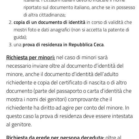
riportato sul documento italiano, anche se in possesso
di altra cittadinanza;
copia di un documento di identità
in corso di validità che
mostri foto e dati anagrafici (non si accetta la patente di
guida);
una
prova di residenza in Repubblica Ceca
.
Richiesta per minori:
nel caso di minori sarà
necessario inviare oltre al documento d’identità del
minore, anche il documento d’identità dell’adulto
richiedente e copia del certificato di nascita o di altro
documento (parte del passaporto o carta d’identità che
mostra i nomi dei genitori) comprovante che il
richiedente ha diritto ad agire per conto del minore. In
questo caso la prova di residenza deve essere intestata
al genitore.
Richiesta da erede per persona deceduta:
oltre al