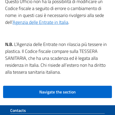
Questo Ufficio non ha la possibilità di modificare un
Codice fiscale a seguito di errore o cambiamento di
nome: in questi casi è necessario rivolgersi alla sede
dell’
Agenzia delle Entrate in Italia
.
N.B.
L’Agenzia delle Entrate non rilascia più tessere in
plastica. Il Codice fiscale compare sulla TESSERA
SANITARIA, che ha una scadenza ed è legata alla
residenza in Italia. Chi risiede all’estero non ha diritto
alla tessera sanitaria italiana.
Navigate the section
Footer section
Contacts