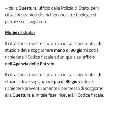
– dalla
Questura
, ufficio della Polizia di Stato, per i
cittadini stranieri che richiedono altre tipologie di
permessi di soggiorno.
Motivi di studio
Il cittadino straniero che arriva in Italia per motivi di
studio e deve soggiornare
meno di 90 giorni
potrà
richiedere il Codice fiscale ad un qualsiasi
ufficio
dell’Agenzia delle Entrate
.
Il cittadino straniero che arriva in Italia per motivi di
studio e deve soggiornare
più di 90 giorn
i deve
richiedere preventivamente il permesso di soggiorno
alla
Questura
e, in tale fase, riceverà il Codice fiscale.