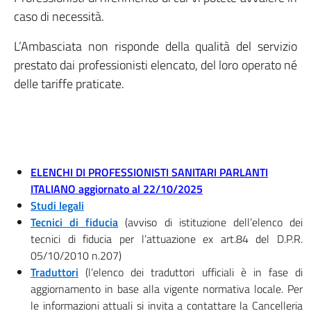
caso di necessità.
L’Ambasciata non risponde della qualità del servizio
prestato dai professionisti elencato, del loro operato né
delle tariffe praticate.
ELENCHI DI PROFESSIONISTI SANITARI PARLANTI
ITALIANO aggiornato al 22/10/2025
Studi legali
Tecnici di fiducia
(avviso di istituzione dell’elenco dei
tecnici di fiducia per l’attuazione ex art.84 del D.P.R.
05/10/2010 n.207)
Traduttori
(l’elenco dei traduttori ufficiali è in fase di
aggiornamento in base alla vigente normativa locale. Per
le informazioni attuali si invita a contattare la Cancelleria