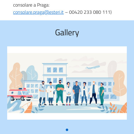
consolare a Praga:
consolare.praga@esteri.it
– 00420 233 080 111)
Gallery