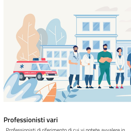
Professionisti vari
Professionisti di riferimento di cui vi potete avvalere in