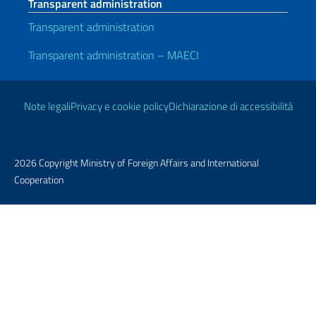
Transparent administration
Transparent administration
Transparent administration – MAECI
Useful links
Note legali
Privacy e cookie policy
Dichiarazione di accessibilità
2026 Copyright Ministry of Foreign Affairs and International
Cooperation