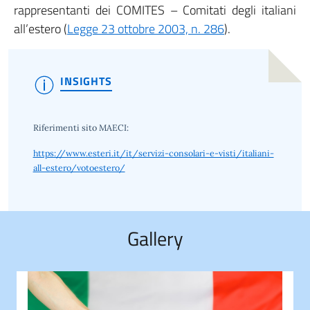
rappresentanti dei COMITES – Comitati degli italiani
all’estero (
Legge 23 ottobre 2003, n. 286
).
INSIGHTS
Riferimenti sito MAECI:
https://www.esteri.it/it/servizi-consolari-e-visti/italiani-
all-estero/votoestero/
Gallery